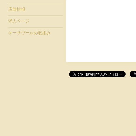
店舗情報
求人ページ
ケーサヴールの取組み