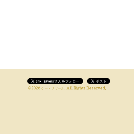
©2026
ケー・サヴール
. All Rights Reserved.