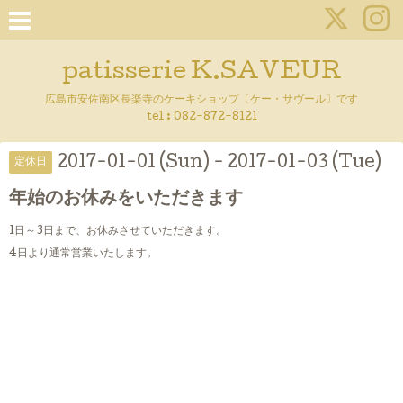
patisserie K.SAVEUR
広島市安佐南区長楽寺のケーキショップ〔ケー・サヴール〕です
tel :
082-872-8121
2017-01-01 (Sun) - 2017-01-03 (Tue)
定休日
年始のお休みをいただきます
1日～3日まで、お休みさせていただきます。
4日より通常営業いたします。