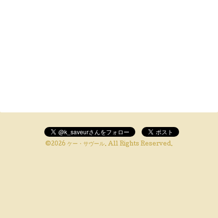
©2026
ケー・サヴール
. All Rights Reserved.