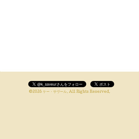
©2026
ケー・サヴール
. All Rights Reserved.