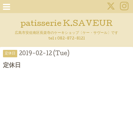
patisserie K.SAVEUR
広島市安佐南区長楽寺のケーキショップ〔ケー・サヴール〕です
tel :
082-872-8121
2019-02-12 (Tue)
定休日
定休日