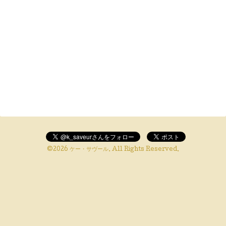
©2026
ケー・サヴール
. All Rights Reserved.