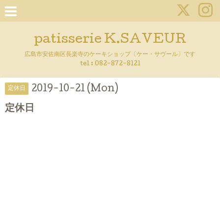
patisserie K.SAVEUR
広島市安佐南区長楽寺のケーキショップ〔ケー・サヴール〕です
tel :
082-872-8121
2019-10-21 (Mon)
定休日
定休日