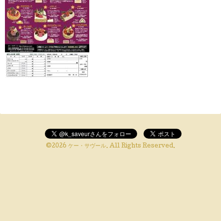
©2026
ケー・サヴール
. All Rights Reserved.