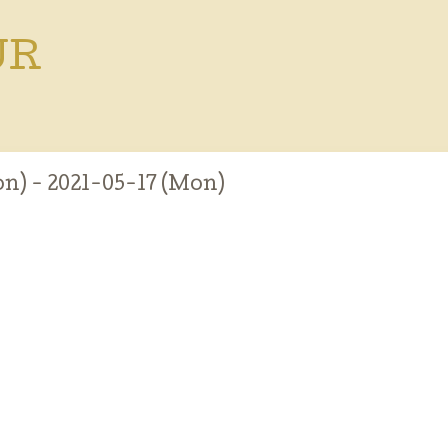
UR
n) - 2021-05-17 (Mon)