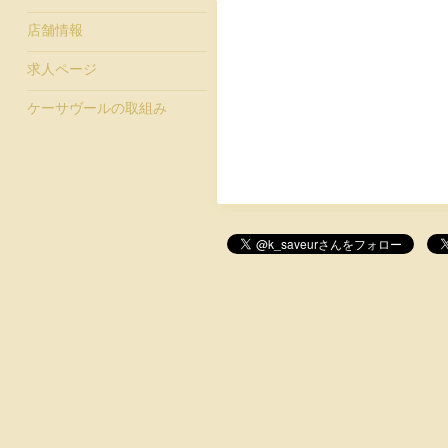
店舗情報
求人ページ
ケーサヴールの取組み