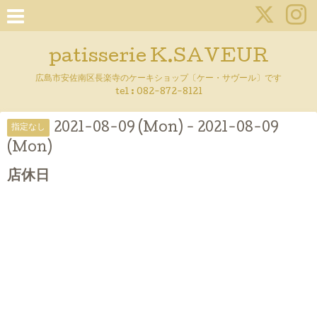
patisserie K.SAVEUR
広島市安佐南区長楽寺のケーキショップ〔ケー・サヴール〕です
tel :
082-872-8121
2021-08-09 (Mon) - 2021-08-09
指定なし
(Mon)
店休日