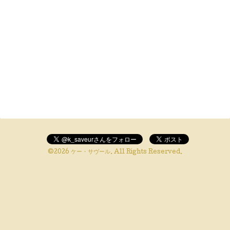
©2026
ケー・サヴール
. All Rights Reserved.