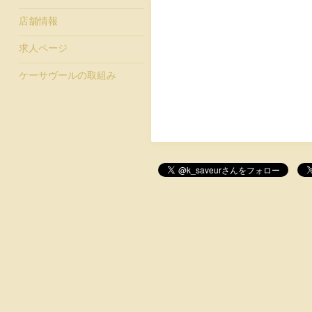
店舗情報
求人ページ
ケーサヴールの取組み