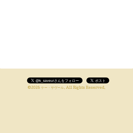
©2026
ケー・サヴール
. All Rights Reserved.