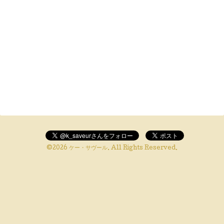
©2026
ケー・サヴール
. All Rights Reserved.