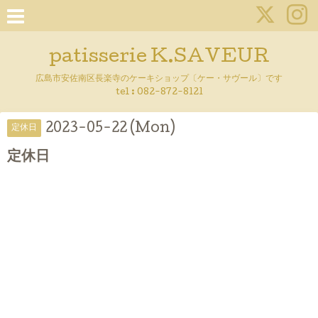
patisserie K.SAVEUR
広島市安佐南区長楽寺のケーキショップ〔ケー・サヴール〕です
tel :
082-872-8121
2023-05-22 (Mon)
定休日
定休日