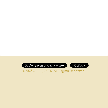
©2026
ケー・サヴール
. All Rights Reserved.