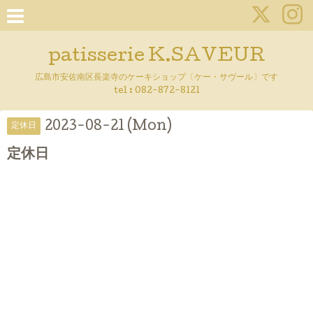
patisserie K.SAVEUR
広島市安佐南区長楽寺のケーキショップ〔ケー・サヴール〕です
tel :
082-872-8121
2023-08-21 (Mon)
定休日
定休日