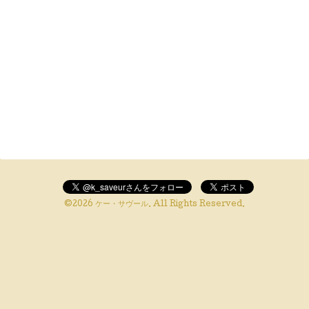
©2026
ケー・サヴール
. All Rights Reserved.