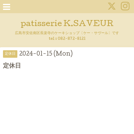
patisserie K.SAVEUR
広島市安佐南区長楽寺のケーキショップ〔ケー・サヴール〕です
tel :
082-872-8121
2024-01-15 (Mon)
定休日
定休日