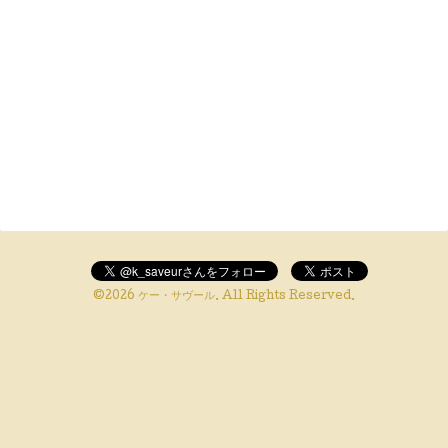
©2026
ケー・サヴール
. All Rights Reserved.