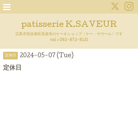
patisserie K.SAVEUR
広島市安佐南区長楽寺のケーキショップ〔ケー・サヴール〕です
tel :
082-872-8121
2024-05-07 (Tue)
定休日
定休日