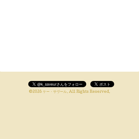
©2026
ケー・サヴール
. All Rights Reserved.