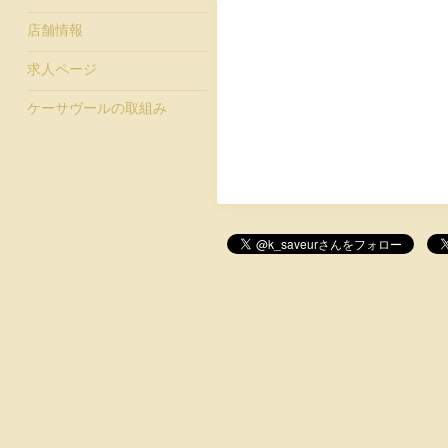
店舗情報
求人ページ
ケーサヴールの取組み