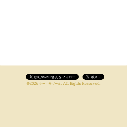
©2026
ケー・サヴール
. All Rights Reserved.