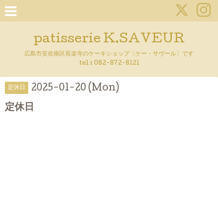
patisserie K.SAVEUR
広島市安佐南区長楽寺のケーキショップ〔ケー・サヴール〕です
tel :
082-872-8121
2025-01-20 (Mon)
定休日
定休日