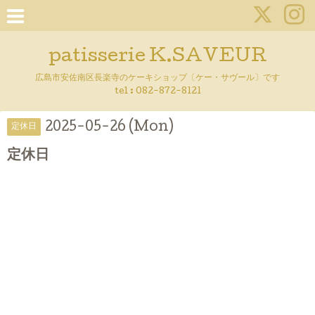
patisserie K.SAVEUR
広島市安佐南区長楽寺のケーキショップ〔ケー・サヴール〕です
tel :
082-872-8121
2025-05-26 (Mon)
定休日
定休日