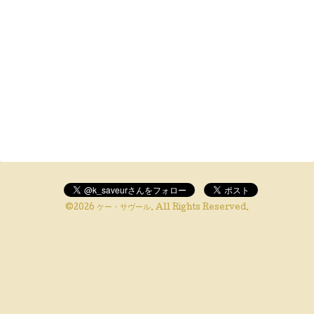
©2026
ケー・サヴール
. All Rights Reserved.