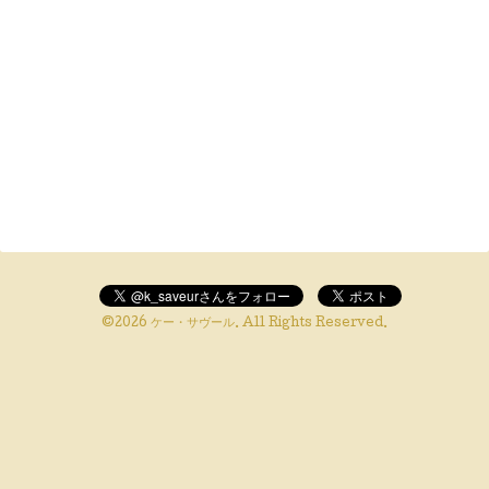
©2026
ケー・サヴール
. All Rights Reserved.