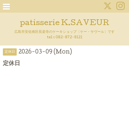
patisserie K.SAVEUR
広島市安佐南区長楽寺のケーキショップ〔ケー・サヴール〕です
tel :
082-872-8121
2026-03-09 (Mon)
定休日
定休日