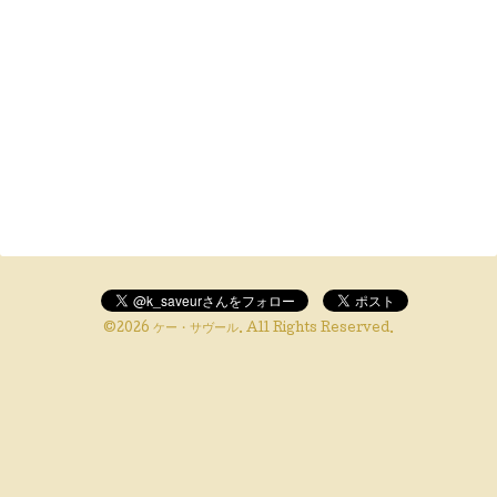
©2026
ケー・サヴール
. All Rights Reserved.