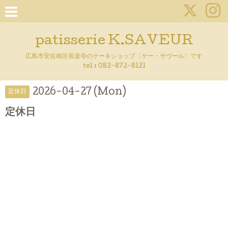
patisserie K.SAVEUR
広島市安佐南区長楽寺のケーキショップ〔ケー・サヴール〕です
tel :
082-872-8121
2026-04-27 (Mon)
定休日
定休日