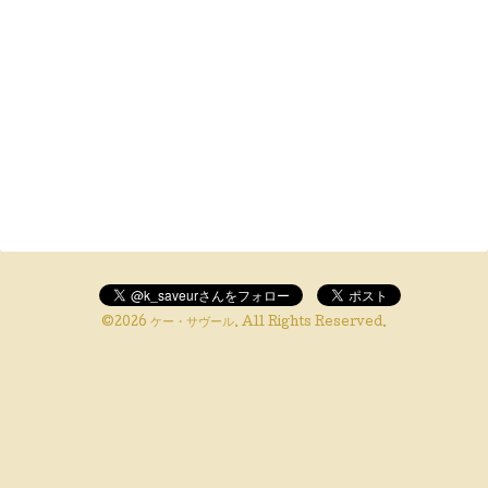
©2026
ケー・サヴール
. All Rights Reserved.