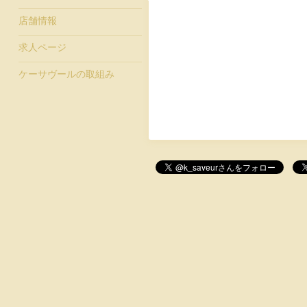
店舗情報
求人ページ
ケーサヴールの取組み