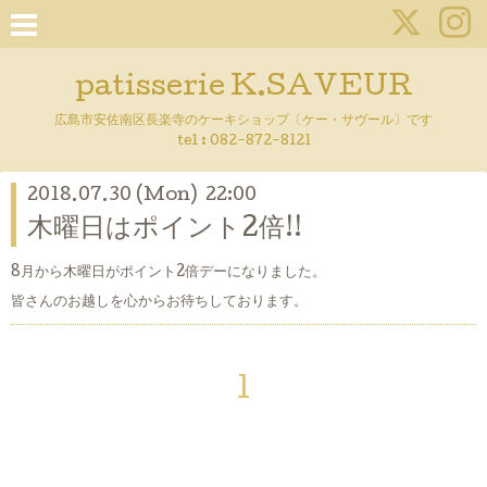
patisserie K.SAVEUR
広島市安佐南区長楽寺のケーキショップ〔ケー・サヴール〕です
tel :
082-872-8121
2018.07.30 (Mon) 22:00
木曜日はポイント2倍!!
8月から木曜日がポイント2倍デーになりました。
皆さんのお越しを心からお待ちしております。
1