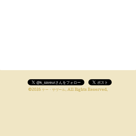
©2026
ケー・サヴール
. All Rights Reserved.