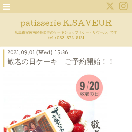
patisserie K.SAVEUR
広島市安佐南区長楽寺のケーキショップ〔ケー・サヴール〕です
tel :
082-872-8121
2021.09.01 (Wed) 15:36
敬老の日ケーキ ご予約開始！！