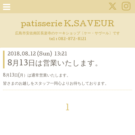
patisserie K.SAVEUR
広島市安佐南区長楽寺のケーキショップ〔ケー・サヴール〕です
tel :
082-872-8121
2018.08.12 (Sun) 13:21
8月13日は営業いたします。
8月13日(月）は通常営業いたします。
皆さまのお越しをスタッフ一同心よりお待ちしております。
1