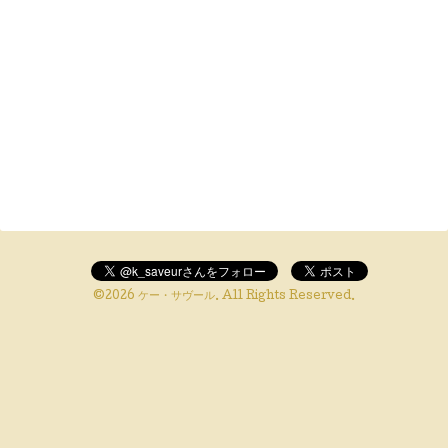
©2026
ケー・サヴール
. All Rights Reserved.