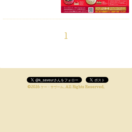
1
©2026
ケー・サヴール
. All Rights Reserved.