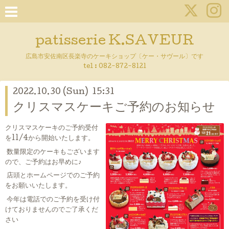
patisserie K.SAVEUR
広島市安佐南区長楽寺のケーキショップ〔ケー・サヴール〕です
tel :
082-872-8121
2022.10.30 (Sun) 15:31
クリスマスケーキご予約のお知らせ
クリスマスケーキのご予約受付
を11/4から開始いたします。
数量限定のケーキもございます
ので、ご予約はお早めに♪
店頭とホームページでのご予約
をお願いいたします。
今年は電話でのご予約を受け付
けておりませんのでご了承くだ
さい