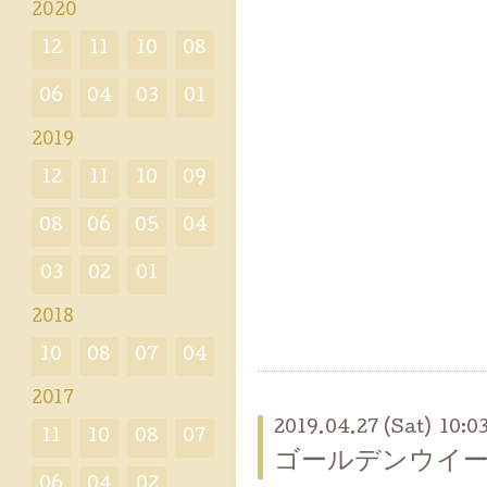
2020
12
11
10
08
06
04
03
01
2019
12
11
10
09
08
06
05
04
03
02
01
2018
10
08
07
04
2017
2019.04.27 (Sat) 10:0
11
10
08
07
ゴールデンウイ
06
04
02