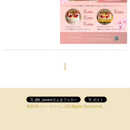
1
©2026
ケー・サヴール
. All Rights Reserved.