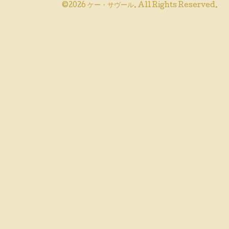
©2026
ケー・サヴール
. All Rights Reserved.