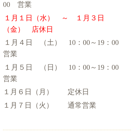
00
営業
１月１日（水） ～ １月３日
（金） 店休日
１月４日 （土）
10
：
00
～
19
：
00
営業
１月５日 （日）
10
：
00
～
19
：
00
営業
１月６日（月） 定休日
１月７日（火） 通常営業