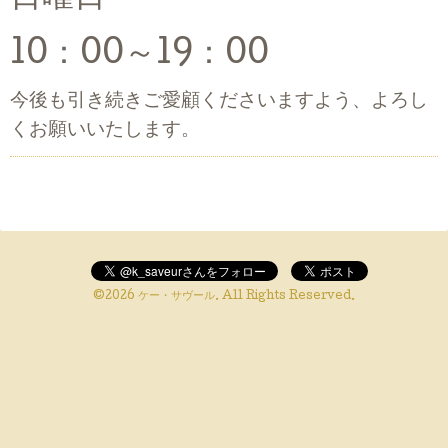
10：00～19：00
今後も引き続きご愛顧くださいますよう、
よろし
くお願いいたします。
©2026
ケー・サヴール
. All Rights Reserved.