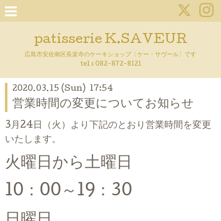
patisserie K.SAVEUR
広島市安佐南区長楽寺のケーキショップ〔ケー・サヴール〕です
tel :
082-872-8121
2020.03.15 (Sun) 17:54
営業時間の変更についてお知らせ
3月24日（火）より下記のとおり営業時間を変更
いたします。
火曜日から土曜日
10：00～19：30
日曜日