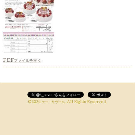
PDFファイルを開く
©2026
ケー・サヴール
. All Rights Reserved.