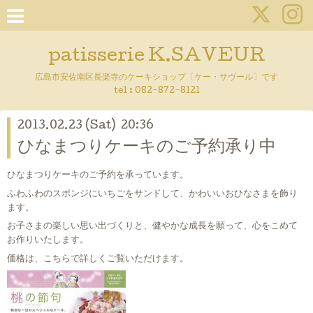
patisserie K.SAVEUR
広島市安佐南区長楽寺のケーキショップ〔ケー・サヴール〕です
tel :
082-872-8121
2013.02.23 (Sat) 20:36
ひなまつりケーキのご予約承り中
ひなまつりケーキのご予約を承っています。
ふわふわのスポンジにいちごをサンドして、かわいいおひなさまを飾り
ます。
お子さまの楽しい思い出づくりと、健やかな成長を願って、心をこめて
お作りいたします。
価格は、こちらで詳しくご覧いただけます。