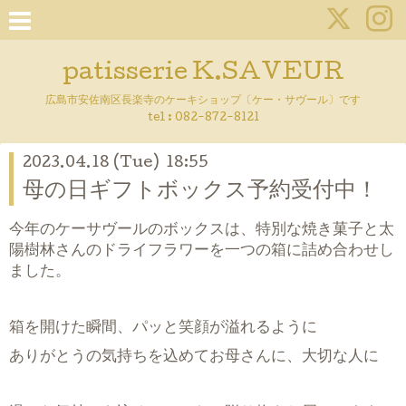
patisserie K.SAVEUR
広島市安佐南区長楽寺のケーキショップ〔ケー・サヴール〕です
tel :
082-872-8121
2023.04.18 (Tue) 18:55
母の日ギフトボックス予約受付中！
今年のケーサヴールのボックスは、特別な焼き菓子と太
陽樹林さんのドライフラワーを一つの箱に詰め合わせし
ました。
箱を開けた瞬間、パッと笑顔が溢れるように
ありがとうの気持ちを込めてお母さんに、大切な人に