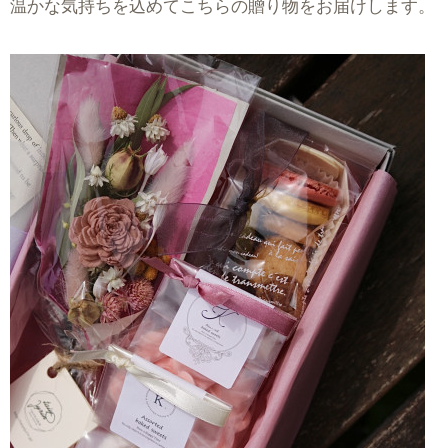
温かな気持ちを込めてこちらの贈り物をお届けします。