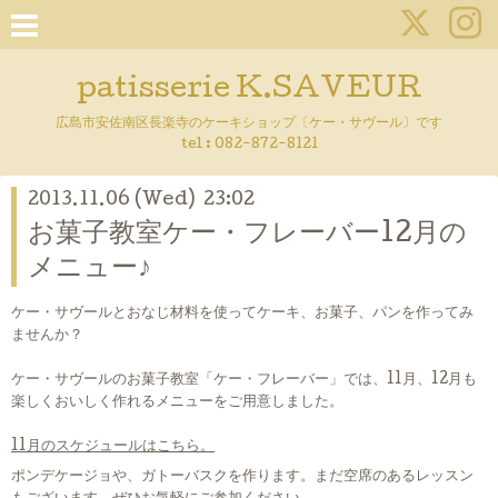
patisserie K.SAVEUR
広島市安佐南区長楽寺のケーキショップ〔ケー・サヴール〕です
tel :
082-872-8121
2013.11.06 (Wed) 23:02
お菓子教室ケー・フレーバー12月の
メニュー♪
ケー・サヴールとおなじ材料を使ってケーキ、お菓子、パンを作ってみ
ませんか？
ケー・サヴールのお菓子教室「ケー・フレーバー」では、11月、12月も
楽しくおいしく作れるメニューをご用意しました。
11月のスケジュールはこちら。
ポンデケージョや、ガトーバスクを作ります。まだ空席のあるレッスン