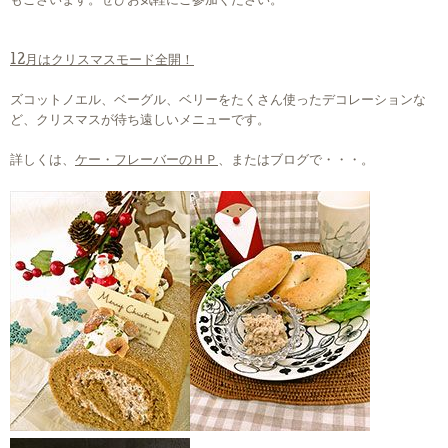
もございます。ぜひお気軽にご参加ください。
12月はクリスマスモード全開！
ズコットノエル、ベーグル、ベリーをたくさん使ったデコレーションな
ど、クリスマスが待ち遠しいメニューです。
詳しくは、
ケー・フレーバーのＨＰ
、またはブログで・・・。