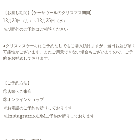
【お渡し期間】(ケーサヴールのクリスマス期間)
12月23日（月）～12月25日（水）
※期間外のご予約はご相談ください
●クリスマスケーキはご予約なしでもご購入頂けますが、当日お並び頂く
可能性がございます。またご用意できない場合もございますので、ご予
約をお勧めしております。
【ご予約方法】
①店頭へご来店
②オンラインショップ
※お電話のご予約お断りしております
※InstagramのDMご予約お断りしております