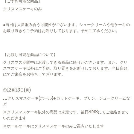
【ご予約可能な商品】
クリスマスケーキのみ
●当日は大変混み合う可能性がございます。シュークリームや他ケーキの
お取り置きやご予約はお断りしております。予めご了承ください。
【お渡し可能な商品について】
クリスマス期間中はお渡しできる商品に限りがございます。また、クリ
スマスケーキ以外はご予約、取り置きをお断りしております。当日店頭
にてご来店をお待ちしております。
①12月23日(月)
…クリスマスケーキ(ホール)➕カットケーキ、プリン、シュークリームな
ど
※クリスマスケーキ以外の商品は未定です。後日SNSにてご連絡させて
いただきます
※ホールケーキはクリスマスケーキのみご案内いたします