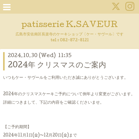
patisserie K.SAVEUR
広島市安佐南区長楽寺のケーキショップ〔ケー・サヴール〕です
tel :
082-872-8121
2024.10.30 (Wed) 11:35
2024年 クリスマスのご案内
いつもケー・サヴールをご利用いただき誠にありがとうございます。
2024年のクリスマスケーキご予約について例年より変更がございます。
詳細につきまして、下記の内容をご確認くださいませ。
【ご予約期間】
2024年11月1日(金)〜12月20日(金)まで