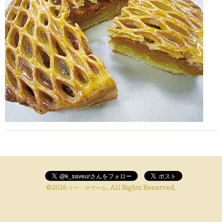
©2026
ケー・サヴール
. All Rights Reserved.